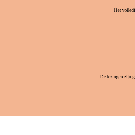
Het volled
De lezingen zijn 