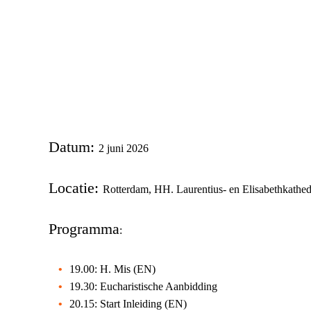
Datum:
2 juni 2026
Locatie:
Rotterdam, HH. Laurentius- en Elisabethkathed
Programma
:
19.00: H. Mis (EN)
19.30: Eucharistische Aanbidding
20.15: Start Inleiding (EN)