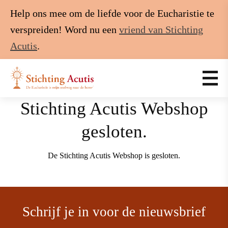
Help ons mee om de liefde voor de Eucharistie te
verspreiden! Word nu een
vriend van Stichting
Acutis
.
Stichting Acutis Webshop
gesloten.
De Stichting Acutis Webshop is gesloten.
Schrijf je in voor de nieuwsbrief