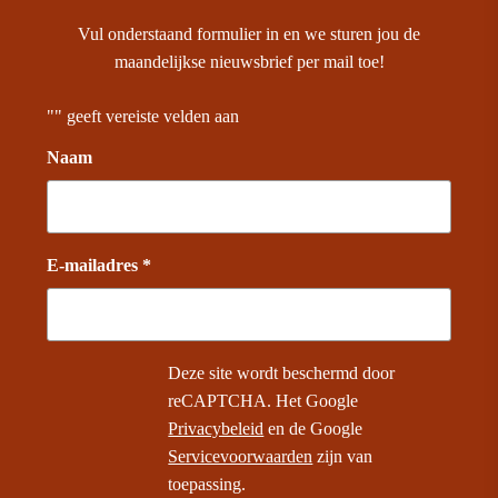
Vul onderstaand formulier in en we sturen jou de
maandelijkse nieuwsbrief per mail toe!
"
" geeft vereiste velden aan
Naam
E-mailadres *
Deze site wordt beschermd door
reCAPTCHA. Het Google
Privacybeleid
en de Google
Servicevoorwaarden
zijn van
toepassing.