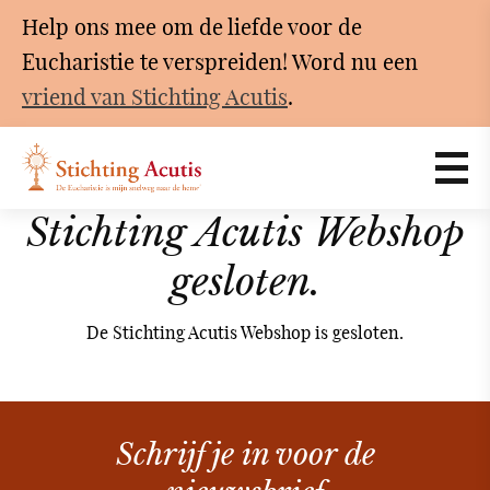
Help ons mee om de liefde voor de
Eucharistie te verspreiden! Word nu een
vriend van Stichting Acutis
.
Stichting Acutis Webshop
gesloten.
De Stichting Acutis Webshop is gesloten.
Schrijf je in voor de