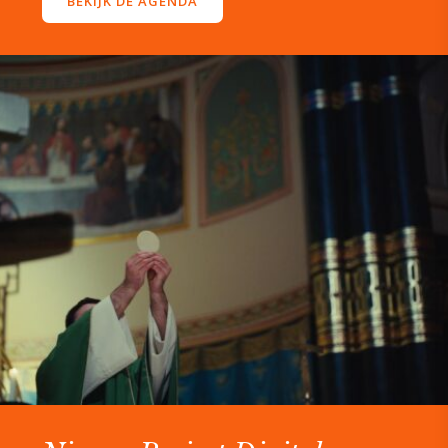
BEKIJK DE AGENDA