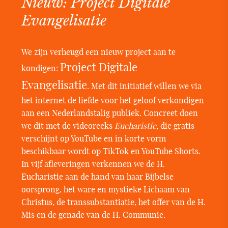
Nieuw: Project Digitale
Evangelisatie
We zijn verheugd een nieuw project aan te
Project Digitale
kondigen:
Evangelisatie
. Met dit initiatief willen we via
het internet de liefde voor het geloof verkondigen
aan een Nederlandstalig publiek. Concreet doen
we dit met de videoreeks
Eucharistie
, die gratis
verschijnt op YouTube en in korte vorm
beschikbaar wordt op TikTok en YouTube Shorts.
In vijf afleveringen verkennen we de H.
Eucharistie aan de hand van haar Bijbelse
oorsprong, het ware en mystieke Lichaam van
Christus, de transsubstantiatie, het offer van de H.
Mis en de genade van de H. Communie.