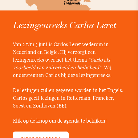
Lezingenreeks Carlos Leret
Van 2 t/m 5 juni is Carlos Leret wederom in
Nederland en België. Hij verzorgt een
lezingenreeks over het het thema
“Carlo als
voorbeeld van zuiverheid en heiligheid”.
Wij
ondersteunen Carlos bij deze lezingenreeks.
De lezingen zullen gegeven worden in het Engels.
Carlos geeft lezingen in Rotterdam, Franeker,
Soest en Zonhoven (BE).
Klik op de knop om de agenda te bekijken!