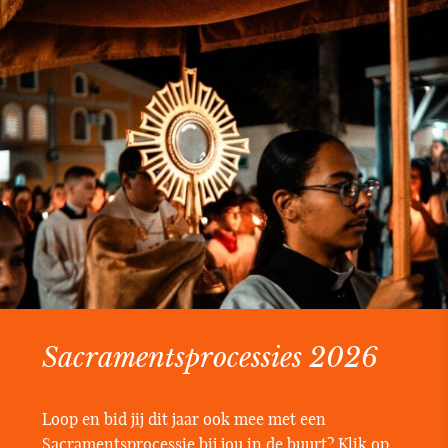
Sacramentsprocessies 2026
Loop en bid jij dit jaar ook mee met een
Sacramentsprocessie bij jou in de buurt? Klik op