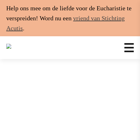
Help ons mee om de liefde voor de Eucharistie te
verspreiden! Word nu een
vriend van Stichting
Acutis
.