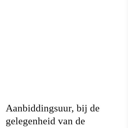
Aanbiddingsuur, bij de
gelegenheid van de