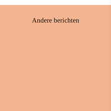
Andere berichten