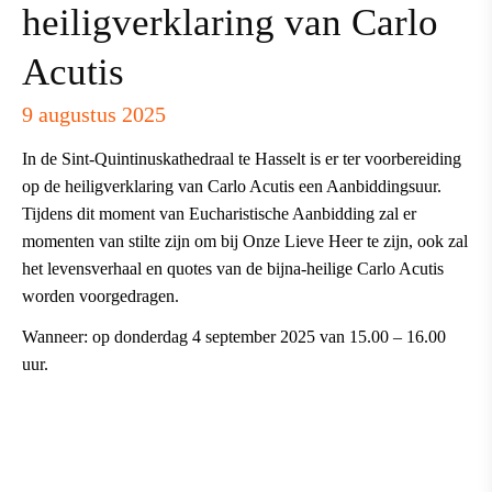
heiligverklaring van Carlo
Acutis
9 augustus 2025
In de Sint-Quintinuskathedraal te Hasselt is er ter voorbereiding
op de heiligverklaring van Carlo Acutis een Aanbiddingsuur.
Tijdens dit moment van Eucharistische Aanbidding zal er
momenten van stilte zijn om bij Onze Lieve Heer te zijn, ook zal
het levensverhaal en quotes van de bijna-heilige Carlo Acutis
worden voorgedragen.
Wanneer: op donderdag 4 september 2025 van 15.00 – 16.00
uur.