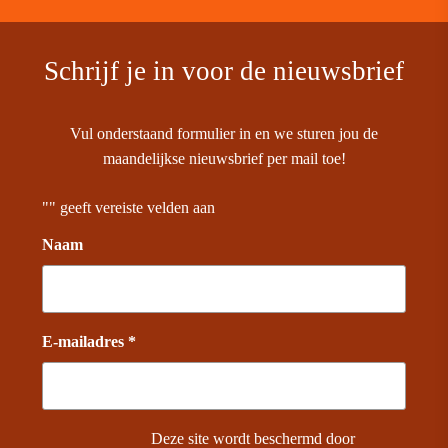
Schrijf je in voor de nieuwsbrief
Vul onderstaand formulier in en we sturen jou de
maandelijkse nieuwsbrief per mail toe!
"
" geeft vereiste velden aan
Naam
E-mailadres *
Deze site wordt beschermd door