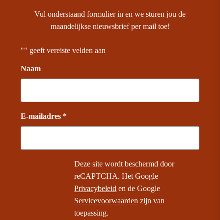
Vul onderstaand formulier in en we sturen jou de
maandelijkse nieuwsbrief per mail toe!
"
" geeft vereiste velden aan
Naam
E-mailadres *
Deze site wordt beschermd door
reCAPTCHA. Het Google
Privacybeleid
en de Google
Servicevoorwaarden
zijn van
toepassing.