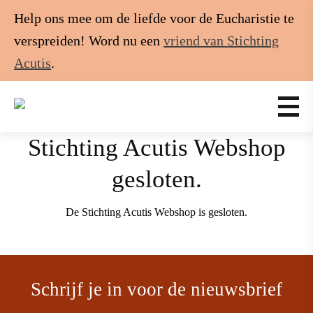
Help ons mee om de liefde voor de Eucharistie te
verspreiden! Word nu een
vriend van Stichting
Acutis
.
Stichting Acutis Webshop
gesloten.
De Stichting Acutis Webshop is gesloten.
Schrijf je in voor de nieuwsbrief