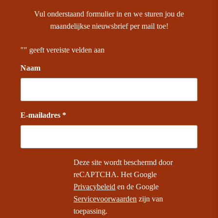
Vul onderstaand formulier in en we sturen jou de
maandelijkse nieuwsbrief per mail toe!
"
" geeft vereiste velden aan
Naam
E-mailadres *
Deze site wordt beschermd door
reCAPTCHA. Het Google
Privacybeleid
en de Google
Servicevoorwaarden
zijn van
toepassing.