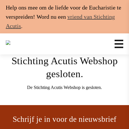
Help ons mee om de liefde voor de Eucharistie te
verspreiden! Word nu een
vriend van Stichting
Acutis
.
Stichting Acutis Webshop
gesloten.
De Stichting Acutis Webshop is gesloten.
Schrijf je in voor de nieuwsbrief