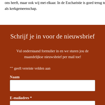
ons heeft, maar ook wij met elkaar. In de Eucharistie is goed terug te
als kerkgemeenschap.
Schrijf je in voor de nieuwsbrief
Vul onderstaand formulier in en we sturen jou de
maandelijkse nieuwsbrief per mail toe!
"
" geeft vereiste velden aan
Naam
E-mailadres *