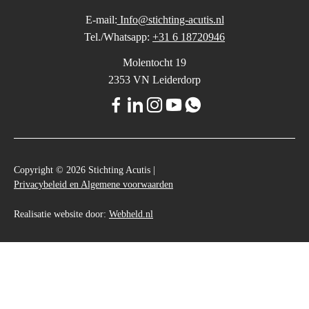
E-mail:
Info@stichting-acutis.nl
Tel./Whatsapp:
+31 6 18720946
Molentocht 19
2353 VN Leiderdorp
Copyright © 2026 Stichting Acutis |
Privacybeleid en Algemene voorwaarden
Realisatie website door:
Webheld.nl