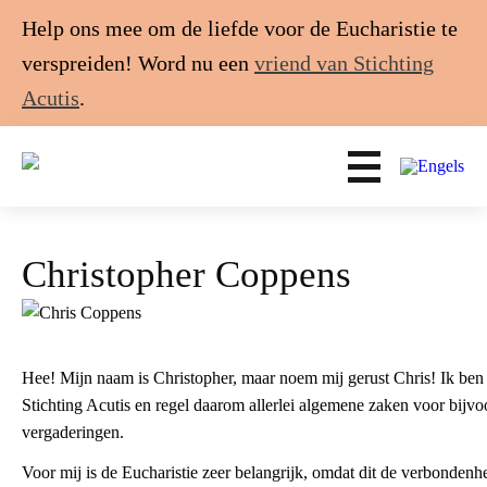
Help ons mee om de liefde voor de Eucharistie te
verspreiden! Word nu een
vriend van Stichting
Acutis
.
Christopher Coppens
Hee! Mijn naam is Christopher, maar noem mij gerust Chris! Ik ben 
Stichting Acutis en regel daarom allerlei algemene zaken voor bijvo
vergaderingen.
​Voor mij is de Eucharistie zeer belangrijk, omdat dit de verbondenh