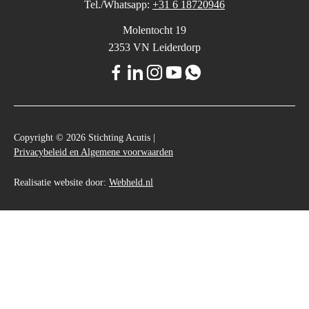
Tel./Whatsapp:
+31 6 18720946
Molentocht 19
2353 VN Leiderdorp
Copyright © 2026 Stichting Acutis |
Privacybeleid en Algemene voorwaarden
Realisatie website door:
Webheld.nl