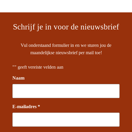
Schrijf je in voor de nieuwsbrief
Vul onderstaand formulier in en we sturen jou de
maandelijkse nieuwsbrief per mail toe!
"
" geeft vereiste velden aan
Naam
E-mailadres *