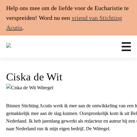
Help ons mee om de liefde voor de Eucharistie te
verspreiden! Word nu een
vriend van Stichting
Acutis
.
Ciska de Wit
Binnen Stichting Acutis werk ik mee aan de ontwikkeling van een h
gemakkelijk mee aan de slag kunnen. Oorspronkelijk kom ik uit Belgi
Nederland. Ik heb jarenlang gewerkt als redacteur en auteur bij een
naar Nederland run ik mijn eigen bedrijf, De Witregel.