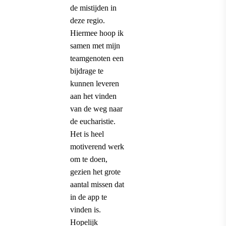
de mistijden in
deze regio.
Hiermee hoop ik
samen met mijn
teamgenoten een
bijdrage te
kunnen leveren
aan het vinden
van de weg naar
de eucharistie.
Het is heel
motiverend werk
om te doen,
gezien het grote
aantal missen dat
in de app te
vinden is.
Hopelijk