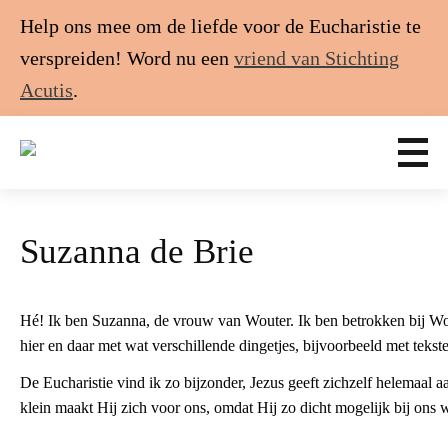
Help ons mee om de liefde voor de Eucharistie te
verspreiden! Word nu een
vriend van Stichting
Acutis
.
Suzanna de Brie
Hé! Ik ben Suzanna, de vrouw van Wouter. Ik ben betrokken bij W
hier en daar met wat verschillende dingetjes, bijvoorbeeld met tekst
De Eucharistie vind ik zo bijzonder, Jezus geeft zichzelf helemaal 
klein maakt Hij zich voor ons, omdat Hij zo dicht mogelijk bij ons wi