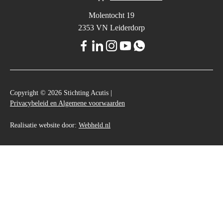
Molentocht 19
2353 VN Leiderdorp
Copyright © 2026 Stichting Acutis |
Privacybeleid en Algemene voorwaarden
Realisatie website door:
Webheld.nl