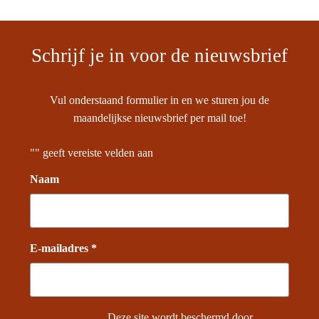
Schrijf je in voor de nieuwsbrief
Vul onderstaand formulier in en we sturen jou de
maandelijkse nieuwsbrief per mail toe!
"
" geeft vereiste velden aan
Naam
E-mailadres *
Deze site wordt beschermd door