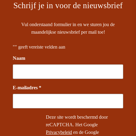
Schrijf je in voor de nieuwsbrief
Vul onderstaand formulier in en we sturen jou de
maandelijkse nieuwsbrief per mail toe!
"
" geeft vereiste velden aan
Naam
E-mailadres *
Deze site wordt beschermd door
reCAPTCHA. Het Google
Privacybeleid
en de Google