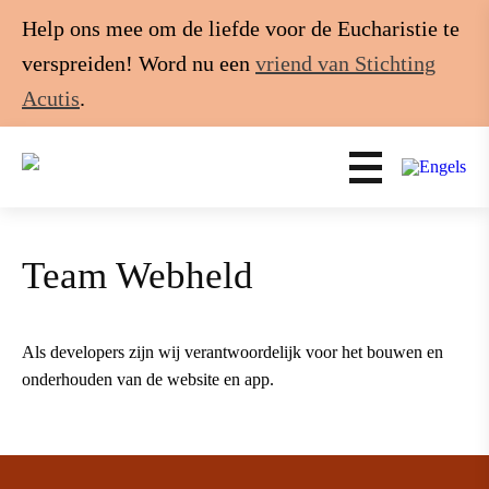
Help ons mee om de liefde voor de Eucharistie te
verspreiden! Word nu een
vriend van Stichting
Acutis
.
Team Webheld
Als developers zijn wij verantwoordelijk voor het bouwen en
onderhouden van de website en app.