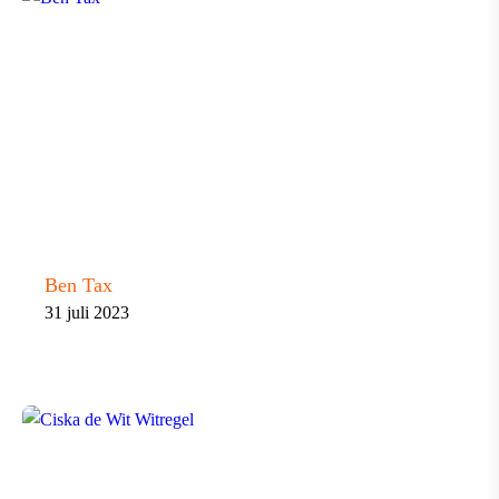
Ben Tax
31 juli 2023