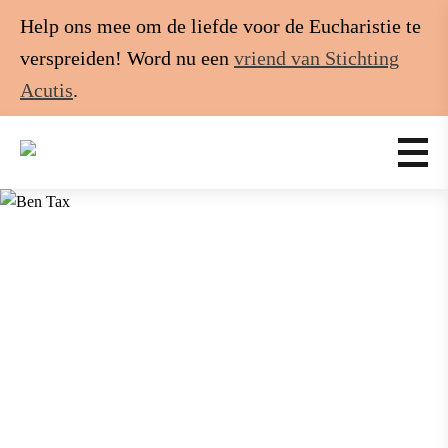
Help ons mee om de liefde voor de Eucharistie te
verspreiden! Word nu een
vriend van Stichting
Acutis
.