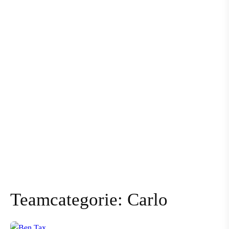
Teamcategorie:
Carlo