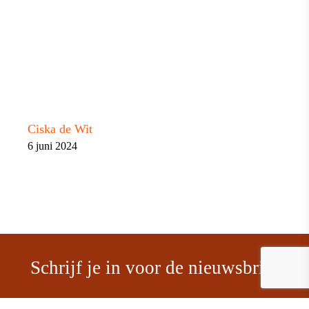
Ciska de Wit
6 juni 2024
Schrijf je in voor de nieuwsbrief