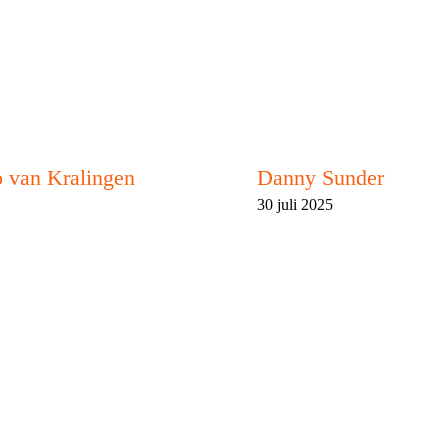
 van Kralingen
Danny Sunder
30 juli 2025