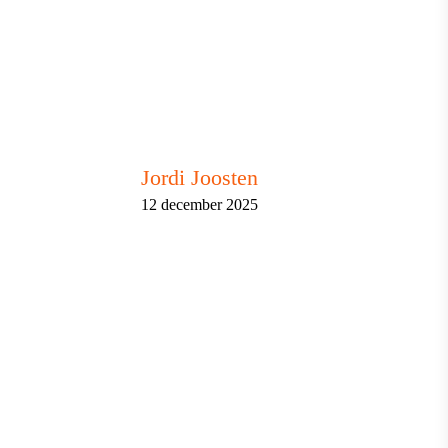
Jordi Joosten
12 december 2025