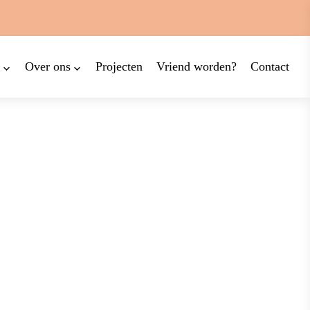
Over ons
Projecten
Vriend worden?
Contact