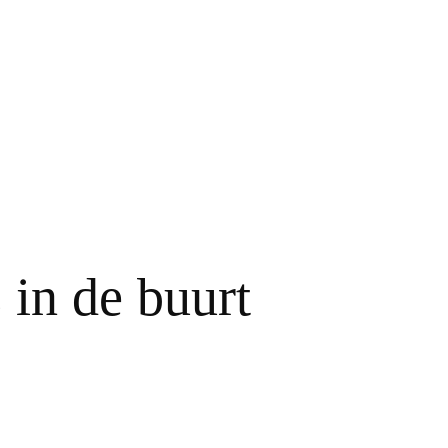
 in de buurt