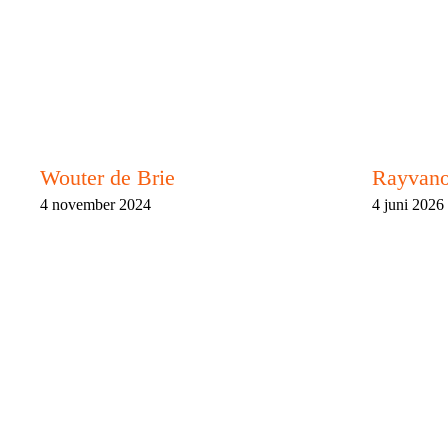
Wouter de Brie
Rayvano
4 november 2024
4 juni 2026