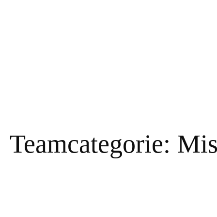
Teamcategorie:
Mis